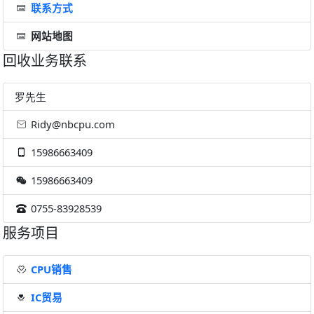
联系方式
网站地图
回收业务联系
罗先生
Ridy@nbcpu.com
15986663409
15986663409
0755-83928539
服务项目
CPU销售
IC贸易