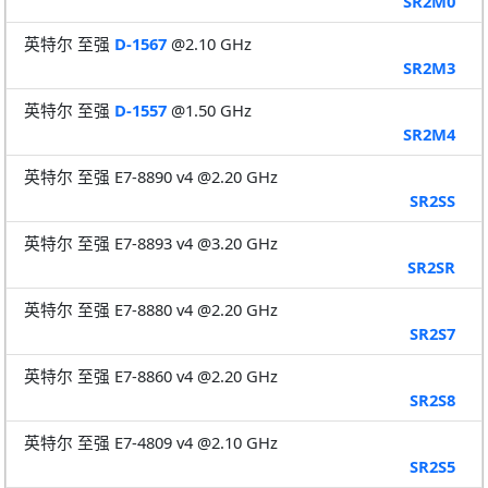
SR2M0
英特尔 至强
D-1567
@2.10 GHz
SR2M3
英特尔 至强
D-1557
@1.50 GHz
SR2M4
英特尔 至强 E7-8890 v4 @2.20 GHz
SR2SS
英特尔 至强 E7-8893 v4 @3.20 GHz
SR2SR
英特尔 至强 E7-8880 v4 @2.20 GHz
SR2S7
英特尔 至强 E7-8860 v4 @2.20 GHz
SR2S8
英特尔 至强 E7-4809 v4 @2.10 GHz
SR2S5