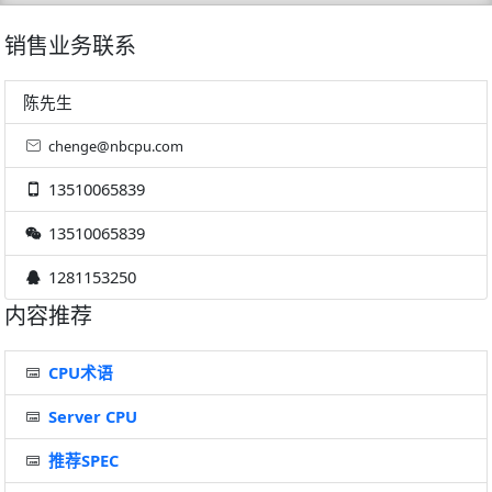
销售业务联系
陈先生
chenge@nbcpu.com
13510065839
13510065839
1281153250
内容推荐
CPU术语
Server CPU
推荐SPEC