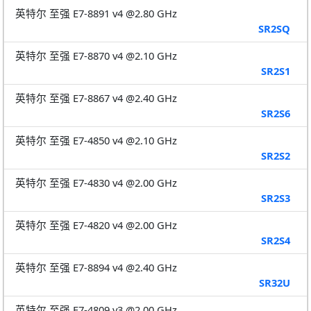
英特尔 至强 E7-8891 v4 @2.80 GHz
SR2SQ
英特尔 至强 E7-8870 v4 @2.10 GHz
SR2S1
英特尔 至强 E7-8867 v4 @2.40 GHz
SR2S6
英特尔 至强 E7-4850 v4 @2.10 GHz
SR2S2
英特尔 至强 E7-4830 v4 @2.00 GHz
SR2S3
英特尔 至强 E7-4820 v4 @2.00 GHz
SR2S4
英特尔 至强 E7-8894 v4 @2.40 GHz
SR32U
英特尔 至强 E7-4809 v3 @2.00 GHz