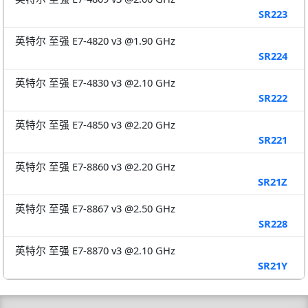
SR223
英特尔 至强 E7-4820 v3 @1.90 GHz
SR224
英特尔 至强 E7-4830 v3 @2.10 GHz
SR222
英特尔 至强 E7-4850 v3 @2.20 GHz
SR221
英特尔 至强 E7-8860 v3 @2.20 GHz
SR21Z
英特尔 至强 E7-8867 v3 @2.50 GHz
SR228
英特尔 至强 E7-8870 v3 @2.10 GHz
SR21Y