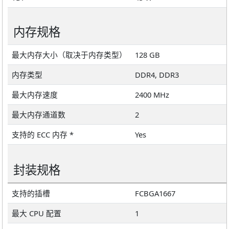
内存规格
最大内存大小（取决于内存类型）
128 GB
内存类型
DDR4, DDR3
最大内存速度
2400 MHz
最大内存通道数
2
支持的 ECC 内存 *
Yes
封装规格
支持的插槽
FCBGA1667
最大 CPU 配置
1