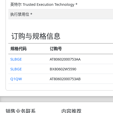
英特尔 Trusted Execution Technology *
执行禁用位 *
订购与规格信息
规格代码
订购号
SLBGE
AT80602000753AA
SLBGE
BX80602W5590
Q1QW
AT80602000753AB
销售业务联系
内容推荐