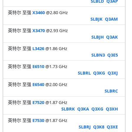
SLBLD
Q3AP
英特尔 至强
X3460
@2.80 GHz
SLBJK
Q3AM
英特尔 至强
X3470
@2.93 GHz
SLBJH
Q3AK
英特尔 至强
L3426
@1.86 GHz
SLBN3
Q3E5
英特尔 至强
E6510
@1.73 GHz
SLBRL
Q3KG
Q3XJ
英特尔 至强
E6540
@2.00 GHz
SLBRC
英特尔 至强
E7520
@1.87 GHz
SLBRK
Q3KA
Q3XG
Q3XH
英特尔 至强
E7530
@1.87 GHz
SLBRJ
Q3K8
Q3XE