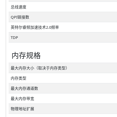
总线速度
QPI链接数
英特尔睿频加速技术2.0频率
TDP
内存规格
最大内存大小（取决于内存类型）
内存类型
最大内存通道数
最大内存带宽
物理地址扩展