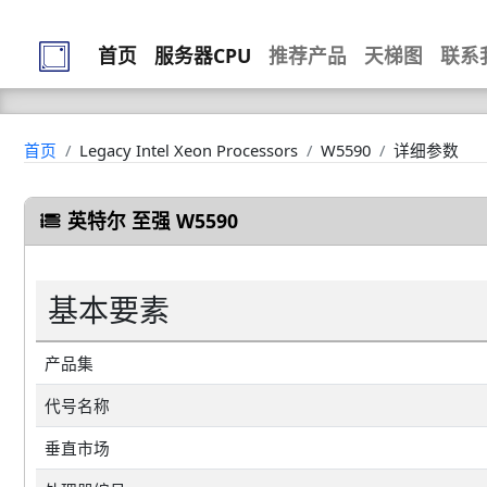
首页
服务器CPU
推荐产品
天梯图
联系
首页
Legacy Intel Xeon Processors
W5590
详细参数
英特尔 至强 W5590
基本要素
产品集
代号名称
垂直市场