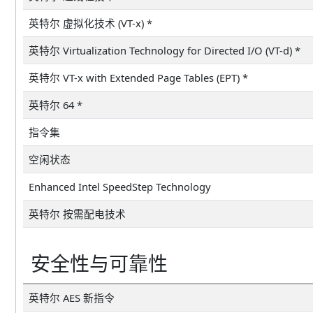
英特尔 虚拟化技术 (VT-x) *
英特尔 Virtualization Technology for Directed I/O (VT-d) *
英特尔 VT-x with Extended Page Tables (EPT) *
英特尔 64 *
指令集
空闲状态
Enhanced Intel SpeedStep Technology
英特尔 按需配电技术
安全性与可靠性
英特尔 AES 新指令