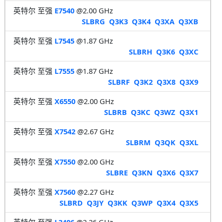
英特尔 至强
E7540
@2.00 GHz
SLBRG
Q3K3
Q3K4
Q3XA
Q3XB
英特尔 至强
L7545
@1.87 GHz
SLBRH
Q3K6
Q3XC
英特尔 至强
L7555
@1.87 GHz
SLBRF
Q3K2
Q3X8
Q3X9
英特尔 至强
X6550
@2.00 GHz
SLBRB
Q3KC
Q3WZ
Q3X1
英特尔 至强
X7542
@2.67 GHz
SLBRM
Q3QK
Q3XL
英特尔 至强
X7550
@2.00 GHz
SLBRE
Q3KN
Q3X6
Q3X7
英特尔 至强
X7560
@2.27 GHz
SLBRD
Q3JY
Q3KK
Q3WP
Q3X4
Q3X5
英特尔 至强
L3406
@2.26 GHz