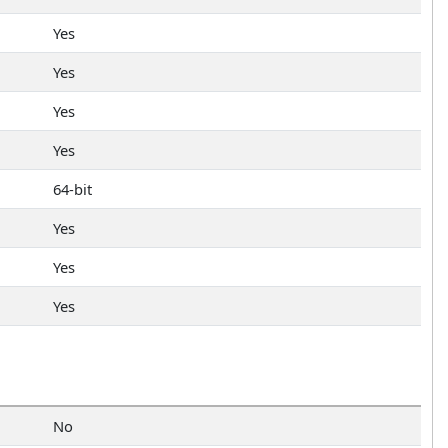
Yes
Yes
Yes
Yes
64-bit
Yes
Yes
Yes
No