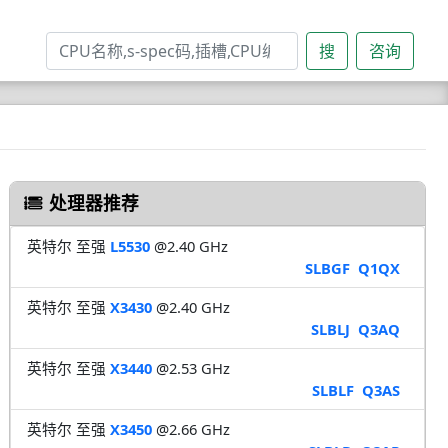
搜
咨询
处理器推荐
英特尔 至强
L5530
@2.40 GHz
SLBGF
Q1QX
英特尔 至强
X3430
@2.40 GHz
SLBLJ
Q3AQ
英特尔 至强
X3440
@2.53 GHz
SLBLF
Q3AS
英特尔 至强
X3450
@2.66 GHz