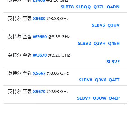
SLBT8
SLBQQ
Q3ZL
Q4DN
英特尔 至强
X5680
@3.33 GHz
SLBV5
Q3UV
英特尔 至强
W3680
@3.33 GHz
SLBV2
Q3VH
Q4EH
英特尔 至强
W3670
@3.20 GHz
SLBVE
英特尔 至强
X5667
@3.06 GHz
SLBVA
Q3V6
Q4ET
英特尔 至强
X5670
@2.93 GHz
SLBV7
Q3UW
Q4EP