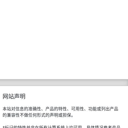
网站声明
本站对信息的准确性、产品的特性、可用性、功能或列出产品
的兼容性不做任何形式的声明或担保。
*标记的特性并非在所有计算系统上均可用，具体情况参考产品