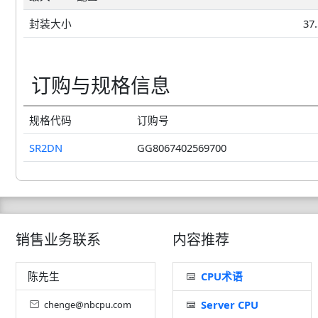
封装大小
37
订购与规格信息
规格代码
订购号
SR2DN
GG8067402569700
销售业务联系
内容推荐
陈先生
CPU术语
Server CPU
chenge@nbcpu.com