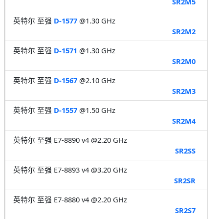
SR2M5
英特尔 至强
D-1577
@1.30 GHz
SR2M2
英特尔 至强
D-1571
@1.30 GHz
SR2M0
英特尔 至强
D-1567
@2.10 GHz
SR2M3
英特尔 至强
D-1557
@1.50 GHz
SR2M4
英特尔 至强 E7-8890 v4 @2.20 GHz
SR2SS
英特尔 至强 E7-8893 v4 @3.20 GHz
SR2SR
英特尔 至强 E7-8880 v4 @2.20 GHz
SR2S7