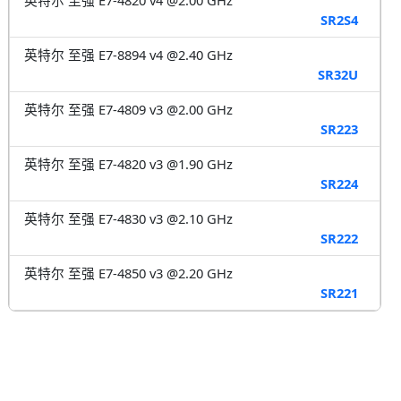
SR2S4
英特尔 至强 E7-8894 v4 @2.40 GHz
SR32U
英特尔 至强 E7-4809 v3 @2.00 GHz
SR223
英特尔 至强 E7-4820 v3 @1.90 GHz
SR224
英特尔 至强 E7-4830 v3 @2.10 GHz
SR222
英特尔 至强 E7-4850 v3 @2.20 GHz
SR221