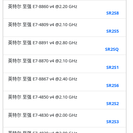
英特尔 至强 E7-8860 v4 @2.20 GHz
SR2S8
英特尔 至强 E7-4809 v4 @2.10 GHz
SR2S5
英特尔 至强 E7-8891 v4 @2.80 GHz
SR2SQ
英特尔 至强 E7-8870 v4 @2.10 GHz
SR2S1
英特尔 至强 E7-8867 v4 @2.40 GHz
SR2S6
英特尔 至强 E7-4850 v4 @2.10 GHz
SR2S2
英特尔 至强 E7-4830 v4 @2.00 GHz
SR2S3
英特尔 至强 E7-4820 v4 @2.00 GHz