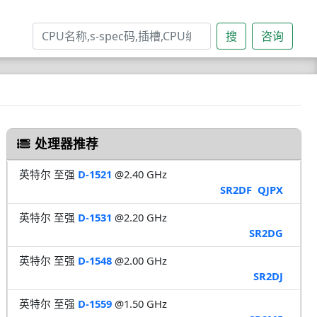
搜
咨询
处理器推荐
英特尔 至强
D-1521
@2.40 GHz
SR2DF
QJPX
英特尔 至强
D-1531
@2.20 GHz
SR2DG
英特尔 至强
D-1548
@2.00 GHz
SR2DJ
英特尔 至强
D-1559
@1.50 GHz