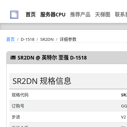
首页
服务器CPU
推荐产品
天梯图
联系
首页
D-1518
SR2DN
详细参数
SR2DN @ 英特尔 至强 D-1518
SR2DN 规格信息
规格代码
SR
订购号
GG
步进
V2