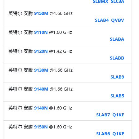
SLBMX
SLC3A
英特尔 安腾
9150M
@1.66 GHz
SLAB4
QVBV
英特尔 安腾
9110N
@1.60 GHz
SLABA
英特尔 安腾
9120N
@1.42 GHz
SLABB
英特尔 安腾
9130M
@1.66 GHz
SLAB9
英特尔 安腾
9140M
@1.66 GHz
SLAB5
英特尔 安腾
9140N
@1.60 GHz
SLAB7
Q1KF
英特尔 安腾
9150N
@1.60 GHz
SLAB6
Q1KE