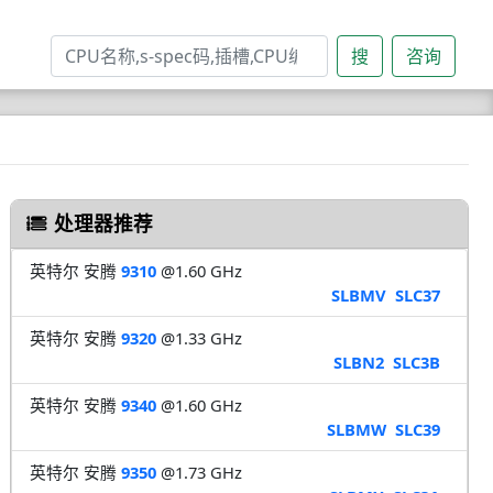
搜
咨询
处理器推荐
英特尔 安腾
9310
@1.60 GHz
SLBMV
SLC37
英特尔 安腾
9320
@1.33 GHz
SLBN2
SLC3B
英特尔 安腾
9340
@1.60 GHz
SLBMW
SLC39
英特尔 安腾
9350
@1.73 GHz