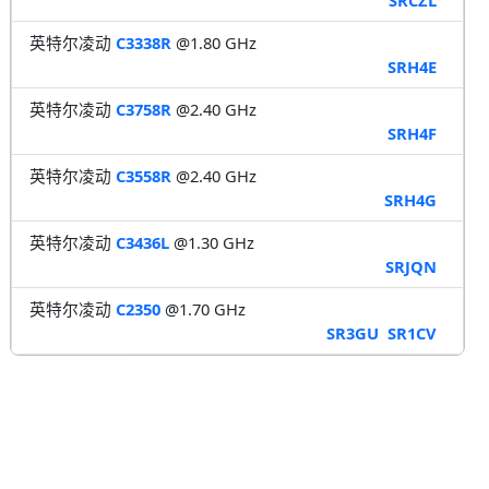
英特尔凌动
C3338R
@1.80 GHz
SRH4E
英特尔凌动
C3758R
@2.40 GHz
SRH4F
英特尔凌动
C3558R
@2.40 GHz
SRH4G
英特尔凌动
C3436L
@1.30 GHz
SRJQN
英特尔凌动
C2350
@1.70 GHz
SR3GU
SR1CV