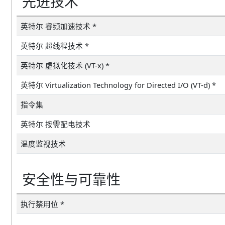
先进技术
英特尔 睿频加速技术 *
英特尔 超线程技术 *
英特尔 虚拟化技术 (VT-x) *
英特尔 Virtualization Technology for Directed I/O (VT-d) *
指令集
英特尔 按需配电技术
温度监视技术
安全性与可靠性
执行禁用位 *