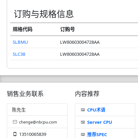
订购与规格信息
规格代码
订购号
SLBMU
LW80603004728AA
SLC38
LW80603004728AA
销售业务联系
内容推荐
陈先生
CPU术语
Server CPU
chenge@nbcpu.com
13510065839
推荐SPEC