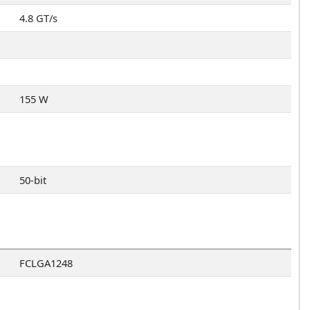
4.8 GT/s
155 W
50-bit
FCLGA1248