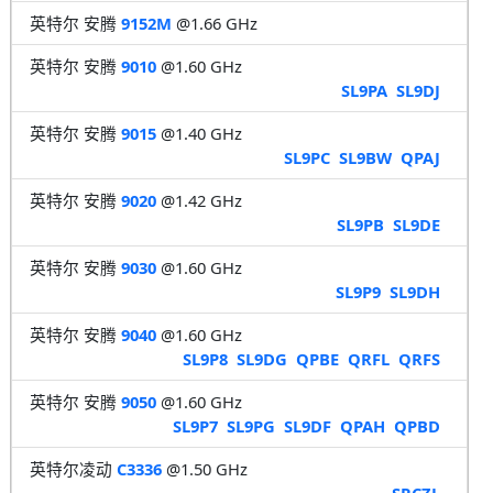
英特尔 安腾
9152M
@1.66 GHz
英特尔 安腾
9010
@1.60 GHz
SL9PA
SL9DJ
英特尔 安腾
9015
@1.40 GHz
SL9PC
SL9BW
QPAJ
英特尔 安腾
9020
@1.42 GHz
SL9PB
SL9DE
英特尔 安腾
9030
@1.60 GHz
SL9P9
SL9DH
英特尔 安腾
9040
@1.60 GHz
SL9P8
SL9DG
QPBE
QRFL
QRFS
英特尔 安腾
9050
@1.60 GHz
SL9P7
SL9PG
SL9DF
QPAH
QPBD
英特尔凌动
C3336
@1.50 GHz
SRCZL