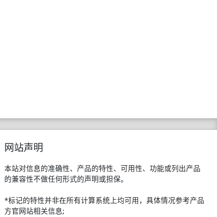
网站声明
本站对信息的准确性、产品的特性、可用性、功能或列出产品
的兼容性不做任何形式的声明或担保。
*标记的特性并非在所有计算系统上均可用，具体情况参考产品
方官网站相关信息;