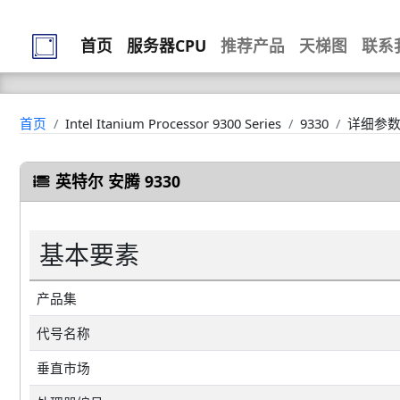
首页
服务器CPU
推荐产品
天梯图
联系
首页
Intel Itanium Processor 9300 Series
9330
详细参
英特尔 安腾 9330
基本要素
产品集
代号名称
垂直市场