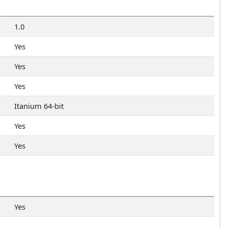
1.0
Yes
Yes
Yes
Itanium 64-bit
Yes
Yes
Yes