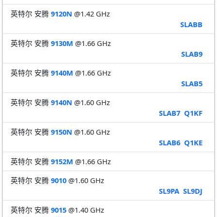
英特尔 安腾
9120N
@1.42 GHz
SLABB
英特尔 安腾
9130M
@1.66 GHz
SLAB9
英特尔 安腾
9140M
@1.66 GHz
SLAB5
英特尔 安腾
9140N
@1.60 GHz
SLAB7
Q1KF
英特尔 安腾
9150N
@1.60 GHz
SLAB6
Q1KE
英特尔 安腾
9152M
@1.66 GHz
英特尔 安腾
9010
@1.60 GHz
SL9PA
SL9DJ
英特尔 安腾
9015
@1.40 GHz