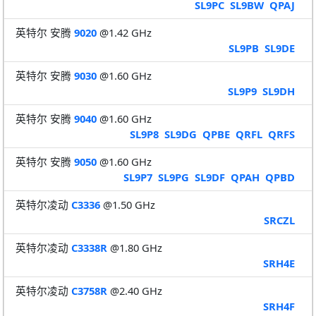
SL9PC
SL9BW
QPAJ
英特尔 安腾
9020
@1.42 GHz
SL9PB
SL9DE
英特尔 安腾
9030
@1.60 GHz
SL9P9
SL9DH
英特尔 安腾
9040
@1.60 GHz
SL9P8
SL9DG
QPBE
QRFL
QRFS
英特尔 安腾
9050
@1.60 GHz
SL9P7
SL9PG
SL9DF
QPAH
QPBD
英特尔凌动
C3336
@1.50 GHz
SRCZL
英特尔凌动
C3338R
@1.80 GHz
SRH4E
英特尔凌动
C3758R
@2.40 GHz
SRH4F