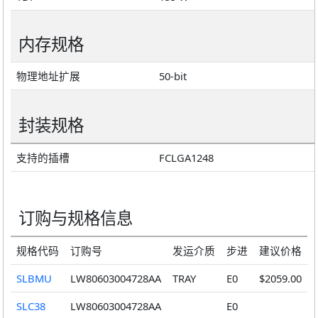
内存规格
物理地址扩展
50-bit
封装规格
支持的插槽
FCLGA1248
订购与规格信息
规格代码
订购号
发运介质
步进
建议价格
SLBMU
LW80603004728AA
TRAY
E0
$2059.00
SLC38
LW80603004728AA
E0