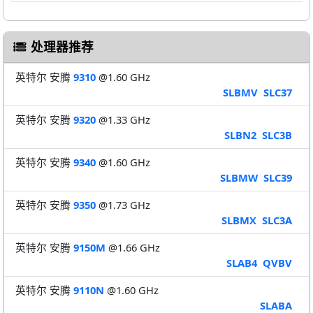
处理器推荐
英特尔 安腾
9310
@1.60 GHz
SLBMV
SLC37
英特尔 安腾
9320
@1.33 GHz
SLBN2
SLC3B
英特尔 安腾
9340
@1.60 GHz
SLBMW
SLC39
英特尔 安腾
9350
@1.73 GHz
SLBMX
SLC3A
英特尔 安腾
9150M
@1.66 GHz
SLAB4
QVBV
英特尔 安腾
9110N
@1.60 GHz
SLABA