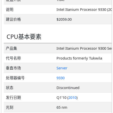
说明
建议价格
$2059.00
CPU基本要素
产品集
Intel Itanium Processor 9300 Ser
代号名称
Products formerly Tukwila
垂直市场
Server
处理器编号
9330
状态
Discontinued
发行日期
Q1'10 (
2010
)
光刻
65 nm