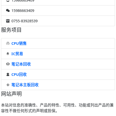
15986663409
0755-83928539
服务项目
CPU销售
IC贸易
笔记本回收
CPU回收
笔记本主板回收
网站声明
本站对信息的准确性、产品的特性、可用性、功能或列出产品的兼
容性不做任何形式的声明或担保。