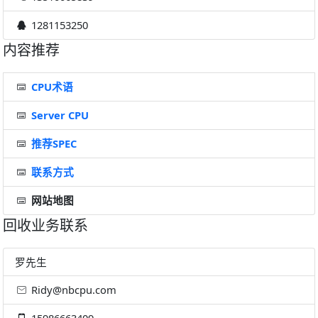
1281153250
内容推荐
CPU术语
Server CPU
推荐SPEC
联系方式
网站地图
回收业务联系
罗先生
Ridy@nbcpu.com
15986663409