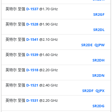
英特尔 至强
D-1537
@1.70 GHz
SR2GF
英特尔 至强
D-1528
@1.90 GHz
SR2DL
英特尔 至强
D-1541
@2.10 GHz
SR2DE
QJPW
英特尔 至强
D-1539
@1.60 GHz
SR2DH
英特尔 至强
D-1518
@2.20 GHz
SR2DN
英特尔 至强
D-1521
@2.40 GHz
SR2DF
QJPX
英特尔 至强
D-1531
@2.20 GHz
SR2DG