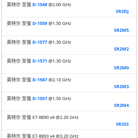
英特尔 至强
D-1548
@2.00 GHz
SR2DJ
英特尔 至强
D-1559
@1.50 GHz
SR2M5
英特尔 至强
D-1577
@1.30 GHz
SR2M2
英特尔 至强
D-1571
@1.30 GHz
SR2M0
英特尔 至强
D-1567
@2.10 GHz
SR2M3
英特尔 至强
D-1557
@1.50 GHz
SR2M4
英特尔 至强 E7-8890 v4 @2.20 GHz
SR2SS
英特尔 至强 E7-8893 v4 @3.20 GHz