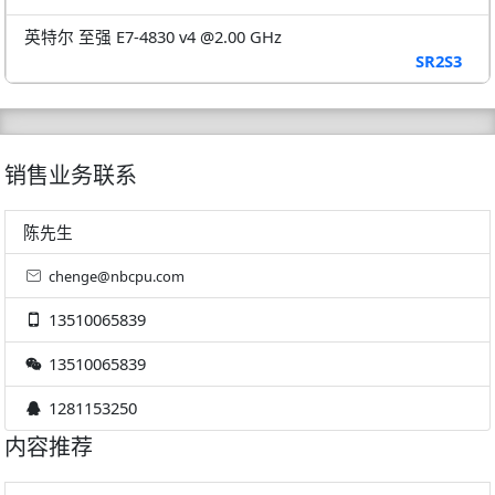
英特尔 至强 E7-4830 v4 @2.00 GHz
SR2S3
销售业务联系
陈先生
chenge@nbcpu.com
13510065839
13510065839
1281153250
内容推荐