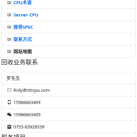
CPU术语
Server CPU
推荐SPEC
联系方式
网站地图
回收业务联系
罗先生
Ridy@nbcpu.com
15986663409
15986663409
0755-83928539