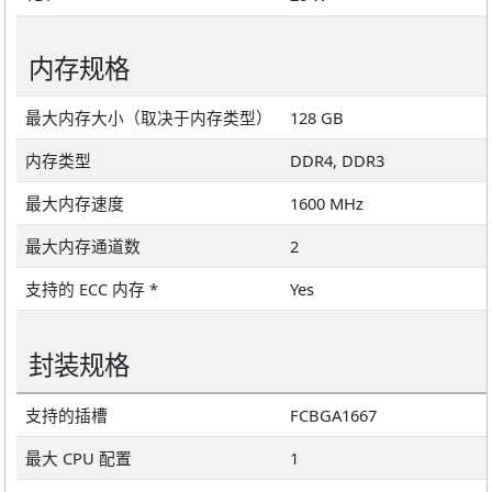
内存规格
最大内存大小（取决于内存类型）
128 GB
内存类型
DDR4, DDR3
最大内存速度
1600 MHz
最大内存通道数
2
支持的 ECC 内存 *
Yes
封装规格
支持的插槽
FCBGA1667
最大 CPU 配置
1