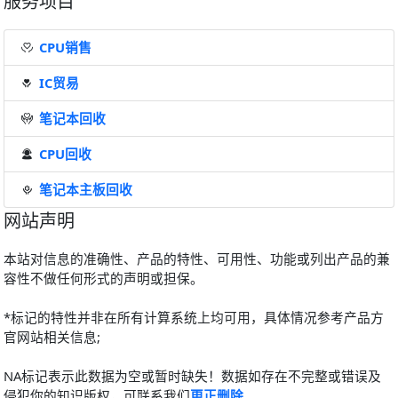
服务项目
CPU销售
IC贸易
笔记本回收
CPU回收
笔记本主板回收
网站声明
本站对信息的准确性、产品的特性、可用性、功能或列出产品的兼
容性不做任何形式的声明或担保。
*标记的特性并非在所有计算系统上均可用，具体情况参考产品方
官网站相关信息;
NA标记表示此数据为空或暂时缺失！数据如存在不完整或错误及
侵犯你的知识版权，可联系我们
更正删除