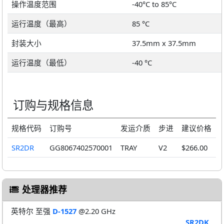
操作温度范围
-40°C to 85°C
运行温度（最高）
85 °C
封装大小
37.5mm x 37.5mm
运行温度（最低）
-40 °C
订购与规格信息
规格代码
订购号
发运介质
步进
建议价格
SR2DR
GG8067402570001
TRAY
V2
$266.00
处理器推荐
英特尔 至强
D-1527
@2.20 GHz
SR2DK