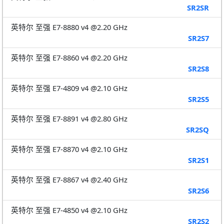
SR2SR
英特尔 至强 E7-8880 v4 @2.20 GHz
SR2S7
英特尔 至强 E7-8860 v4 @2.20 GHz
SR2S8
英特尔 至强 E7-4809 v4 @2.10 GHz
SR2S5
英特尔 至强 E7-8891 v4 @2.80 GHz
SR2SQ
英特尔 至强 E7-8870 v4 @2.10 GHz
SR2S1
英特尔 至强 E7-8867 v4 @2.40 GHz
SR2S6
英特尔 至强 E7-4850 v4 @2.10 GHz
SR2S2