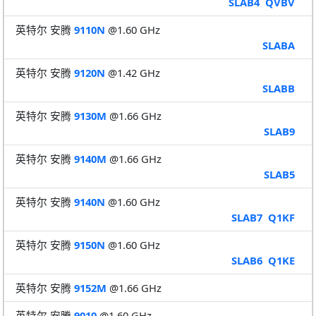
SLAB4
QVBV
英特尔 安腾
9110N
@1.60 GHz
SLABA
英特尔 安腾
9120N
@1.42 GHz
SLABB
英特尔 安腾
9130M
@1.66 GHz
SLAB9
英特尔 安腾
9140M
@1.66 GHz
SLAB5
英特尔 安腾
9140N
@1.60 GHz
SLAB7
Q1KF
英特尔 安腾
9150N
@1.60 GHz
SLAB6
Q1KE
英特尔 安腾
9152M
@1.66 GHz
英特尔 安腾
9010
@1.60 GHz