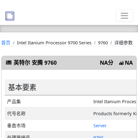
首页
Intel Itanium Processor 9700 Series
9760
详细参数
英特尔 安腾 9760
NA分
NA
基本要素
产品集
Intel Itanium Proces
代号名称
Products formerly Ki
垂直市场
Server
处理器编号
9760