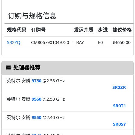
订购与规格信息
规格代码
订购号
发运介质
步进
建议价格
SR2ZQ
CM8067901049720
TRAY
E0
$4650.00
处理器推荐
英特尔 安腾
9750
@2.53 GHz
SR2ZR
英特尔 安腾
9560
@2.53 GHz
SR0T1
英特尔 安腾
9550
@2.40 GHz
SR0SY