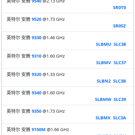
英特尔 安腾
9540
@2.13 GHz
SR0T0
英特尔 安腾
9520
@1.73 GHz
SR0SZ
英特尔 安腾
9330
@1.46 GHz
SLBMU
SLC38
英特尔 安腾
9310
@1.60 GHz
SLBMV
SLC37
英特尔 安腾
9320
@1.33 GHz
SLBN2
SLC3B
英特尔 安腾
9340
@1.60 GHz
SLBMW
SLC39
英特尔 安腾
9350
@1.73 GHz
SLBMX
SLC3A
英特尔 安腾
9150M
@1.66 GHz