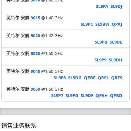
SL9PA
SL9DJ
英特尔 安腾
9015
@1.40 GHz
SL9PC
SL9BW
QPAJ
英特尔 安腾
9020
@1.42 GHz
SL9PB
SL9DE
英特尔 安腾
9030
@1.60 GHz
SL9P9
SL9DH
英特尔 安腾
9040
@1.60 GHz
SL9P8
SL9DG
QPBE
QRFL
QRFS
英特尔 安腾
9050
@1.60 GHz
SL9P7
SL9PG
SL9DF
QPAH
QPBD
销售业务联系