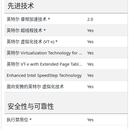
先进技术
英特尔 睿频加速技术 *
2.0
英特尔 超线程技术 *
Yes
英特尔 虚拟化技术 (VT-x) *
Yes
英特尔 Virtualization Technology for Directed I/O (VT-d) *
Yes
英特尔 VT-x with Extended Page Tables (EPT) *
Yes
Enhanced Intel SpeedStep Technology
Yes
面向安腾的英特尔 虚拟化技术
Yes
安全性与可靠性
执行禁用位 *
Yes