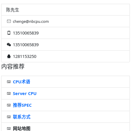
陈先生
chenge@nbcpu.com
13510065839
13510065839
1281153250
内容推荐
CPU术语
Server CPU
推荐SPEC
联系方式
网站地图