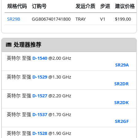
规格代码
订购号
发运介质
步进
建议价格
SR29B
GG8067401741800
TRAY
V1
$199.00
处理器推荐
英特尔 至强
D-1540
@2.00 GHz
SR29A
英特尔 至强
D-1529
@1.30 GHz
SR2DR
英特尔 至强
D-1527
@2.20 GHz
SR2DK
英特尔 至强
D-1537
@1.70 GHz
SR2GF
英特尔 至强
D-1528
@1.90 GHz