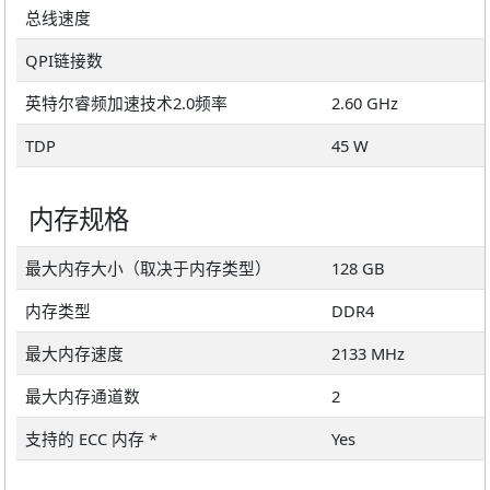
总线速度
QPI链接数
英特尔睿频加速技术2.0频率
2.60 GHz
TDP
45 W
内存规格
最大内存大小（取决于内存类型）
128 GB
内存类型
DDR4
最大内存速度
2133 MHz
最大内存通道数
2
支持的 ECC 内存 *
Yes