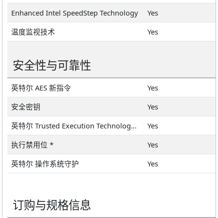
Enhanced Intel SpeedStep Technology
Yes
温度监视技术
Yes
安全性与可靠性
英特尔 AES 新指令
Yes
安全密钥
Yes
英特尔 Trusted Execution Technology *
Yes
执行禁用位 *
Yes
英特尔 操作系统守护
Yes
订购与规格信息