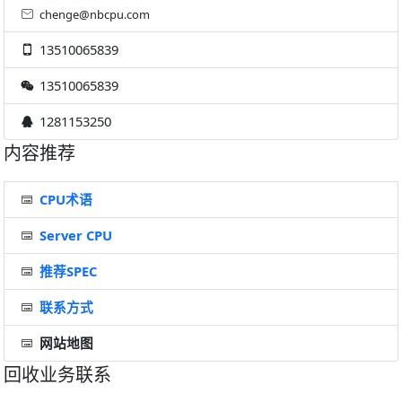
chenge@nbcpu.com
13510065839
13510065839
1281153250
内容推荐
CPU术语
Server CPU
推荐SPEC
联系方式
网站地图
回收业务联系