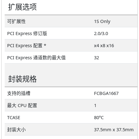
扩展选项
可扩展性
1S Only
PCI Express 修订版
2.0/3.0
PCI Express 配置 *
x4 x8 x16
PCI Express 通道数的最大值
32
封装规格
支持的插槽
FCBGA1667
最大 CPU 配置
1
TCASE
80°C
封装大小
37.5mm x 37.5mm