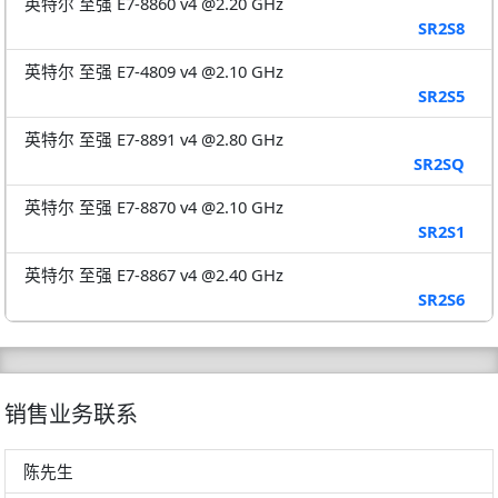
英特尔 至强 E7-8860 v4 @2.20 GHz
SR2S8
英特尔 至强 E7-4809 v4 @2.10 GHz
SR2S5
英特尔 至强 E7-8891 v4 @2.80 GHz
SR2SQ
英特尔 至强 E7-8870 v4 @2.10 GHz
SR2S1
英特尔 至强 E7-8867 v4 @2.40 GHz
SR2S6
销售业务联系
陈先生