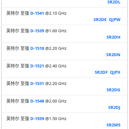
SR2DL
英特尔 至强
D-1541
@2.10 GHz
SR2DE
QJPW
英特尔 至强
D-1539
@1.60 GHz
SR2DH
英特尔 至强
D-1518
@2.20 GHz
SR2DN
英特尔 至强
D-1521
@2.40 GHz
SR2DF
QJPX
英特尔 至强
D-1531
@2.20 GHz
SR2DG
英特尔 至强
D-1548
@2.00 GHz
SR2DJ
英特尔 至强
D-1559
@1.50 GHz
SR2M5