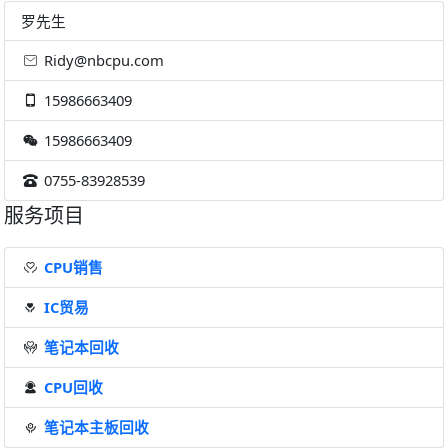
罗先生
Ridy@nbcpu.com
15986663409
15986663409
0755-83928539
服务项目
CPU销售
IC贸易
笔记本回收
CPU回收
笔记本主板回收