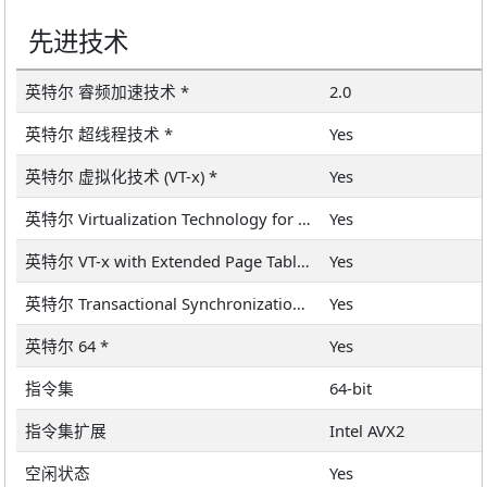
先进技术
英特尔 睿频加速技术 *
2.0
英特尔 超线程技术 *
Yes
英特尔 虚拟化技术 (VT-x) *
Yes
英特尔 Virtualization Technology for Directed I/O (VT-d) *
Yes
英特尔 VT-x with Extended Page Tables (EPT) *
Yes
英特尔 Transactional Synchronization Extensions – New Instructions (英特尔 TSX-NI)
Yes
英特尔 64 *
Yes
指令集
64-bit
指令集扩展
Intel AVX2
空闲状态
Yes