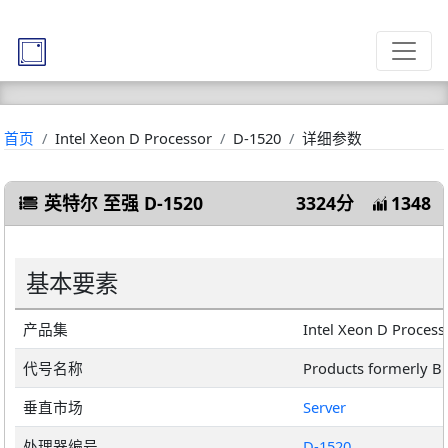
首页
Intel Xeon D Processor
D-1520
详细参数
英特尔 至强 D-1520
3324分
1348
基本要素
产品集
Intel Xeon D Process
代号名称
Products formerly B
垂直市场
Server
处理器编号
D-1520