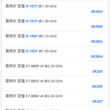
英特尔 至强
D-1577
@1.30 GHz
SR2M2
英特尔 至强
D-1571
@1.30 GHz
SR2M0
英特尔 至强
D-1567
@2.10 GHz
SR2M3
英特尔 至强
D-1557
@1.50 GHz
SR2M4
英特尔 至强 E7-8890 v4 @2.20 GHz
SR2SS
英特尔 至强 E7-8893 v4 @3.20 GHz
SR2SR
英特尔 至强 E7-8880 v4 @2.20 GHz
SR2S7