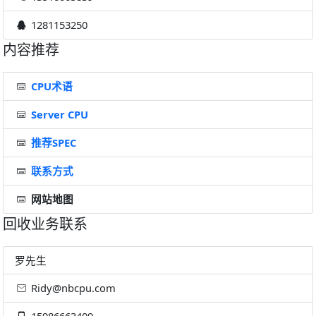
1281153250
内容推荐
CPU术语
Server CPU
推荐SPEC
联系方式
网站地图
回收业务联系
罗先生
Ridy@nbcpu.com
15986663409