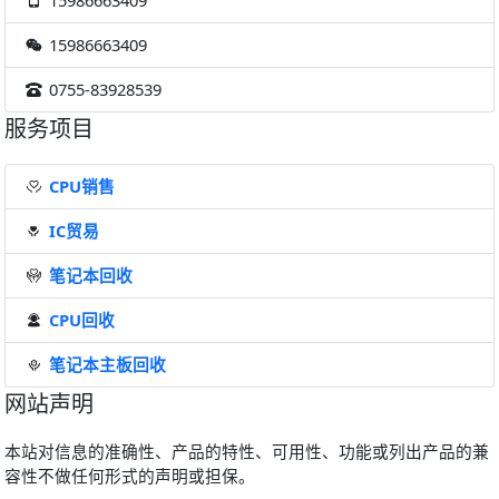
15986663409
0755-83928539
服务项目
CPU销售
IC贸易
笔记本回收
CPU回收
笔记本主板回收
网站声明
本站对信息的准确性、产品的特性、可用性、功能或列出产品的兼
容性不做任何形式的声明或担保。