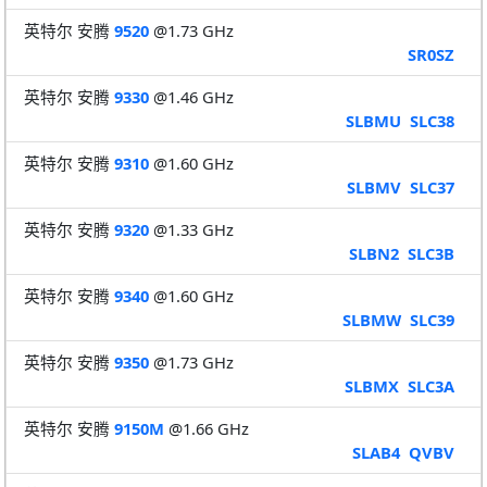
英特尔 安腾
9520
@1.73 GHz
SR0SZ
英特尔 安腾
9330
@1.46 GHz
SLBMU
SLC38
英特尔 安腾
9310
@1.60 GHz
SLBMV
SLC37
英特尔 安腾
9320
@1.33 GHz
SLBN2
SLC3B
英特尔 安腾
9340
@1.60 GHz
SLBMW
SLC39
英特尔 安腾
9350
@1.73 GHz
SLBMX
SLC3A
英特尔 安腾
9150M
@1.66 GHz
SLAB4
QVBV