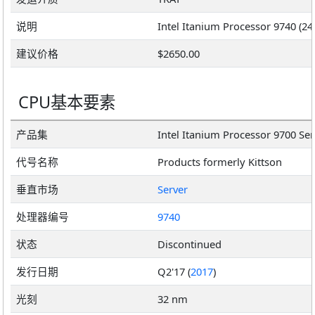
说明
建议价格
$2650.00
CPU基本要素
产品集
Intel Itanium Processor 9700 Ser
代号名称
Products formerly Kittson
垂直市场
Server
处理器编号
9740
状态
Discontinued
发行日期
Q2'17 (
2017
)
光刻
32 nm