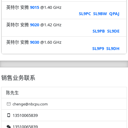
英特尔 安腾
9015
@1.40 GHz
SL9PC
SL9BW
QPAJ
英特尔 安腾
9020
@1.42 GHz
SL9PB
SL9DE
英特尔 安腾
9030
@1.60 GHz
SL9P9
SL9DH
销售业务联系
陈先生
chenge@nbcpu.com
13510065839
13510065839