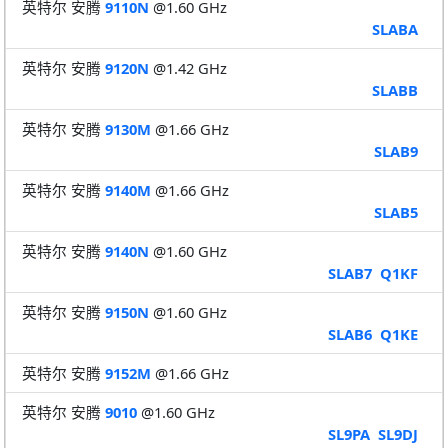
英特尔 安腾
9110N
@1.60 GHz
SLABA
英特尔 安腾
9120N
@1.42 GHz
SLABB
英特尔 安腾
9130M
@1.66 GHz
SLAB9
英特尔 安腾
9140M
@1.66 GHz
SLAB5
英特尔 安腾
9140N
@1.60 GHz
SLAB7
Q1KF
英特尔 安腾
9150N
@1.60 GHz
SLAB6
Q1KE
英特尔 安腾
9152M
@1.66 GHz
英特尔 安腾
9010
@1.60 GHz
SL9PA
SL9DJ