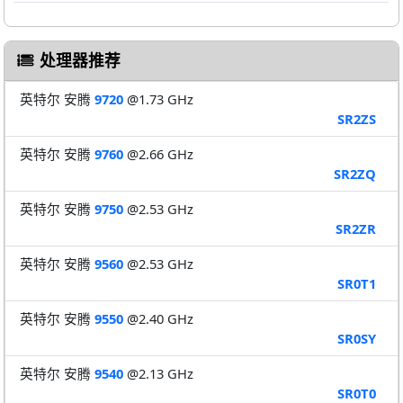
处理器推荐
英特尔 安腾
9720
@1.73 GHz
SR2ZS
英特尔 安腾
9760
@2.66 GHz
SR2ZQ
英特尔 安腾
9750
@2.53 GHz
SR2ZR
英特尔 安腾
9560
@2.53 GHz
SR0T1
英特尔 安腾
9550
@2.40 GHz
SR0SY
英特尔 安腾
9540
@2.13 GHz
SR0T0