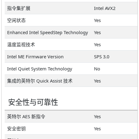
指令集扩展
Intel AVX2
空闲状态
Yes
Enhanced Intel SpeedStep Technology
Yes
温度监视技术
Yes
Intel ME Firmware Version
SPS 3.0
Intel Quiet System Technology
No
集成的英特尔 Quick Assist 技术
Yes
安全性与可靠性
英特尔 AES 新指令
Yes
安全密钥
Yes