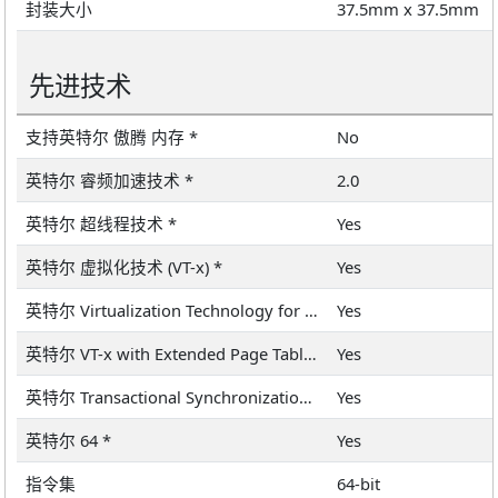
封装大小
37.5mm x 37.5mm
先进技术
支持英特尔 傲腾 内存 *
No
英特尔 睿频加速技术 *
2.0
英特尔 超线程技术 *
Yes
英特尔 虚拟化技术 (VT-x) *
Yes
英特尔 Virtualization Technology for Directed I/O (VT-d) *
Yes
英特尔 VT-x with Extended Page Tables (EPT) *
Yes
英特尔 Transactional Synchronization Extensions – New Instructions (英特尔 TSX-NI)
Yes
英特尔 64 *
Yes
指令集
64-bit