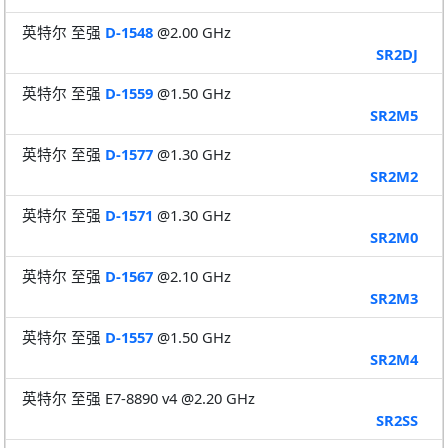
英特尔 至强
D-1548
@2.00 GHz
SR2DJ
英特尔 至强
D-1559
@1.50 GHz
SR2M5
英特尔 至强
D-1577
@1.30 GHz
SR2M2
英特尔 至强
D-1571
@1.30 GHz
SR2M0
英特尔 至强
D-1567
@2.10 GHz
SR2M3
英特尔 至强
D-1557
@1.50 GHz
SR2M4
英特尔 至强 E7-8890 v4 @2.20 GHz
SR2SS