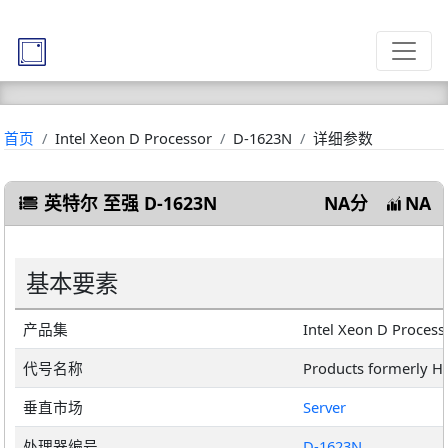
首页
Intel Xeon D Processor
D-1623N
详细参数
英特尔 至强 D-1623N
NA分
NA
基本要素
产品集
Intel Xeon D Process
代号名称
Products formerly H
垂直市场
Server
处理器编号
D-1623N