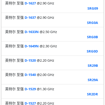
英特尔 至强
D-1627
@2.90 GHz
SRG09
英特尔 至强
D-1637
@2.90 GHz
SRG0A
英特尔 至强
D-1633N
@2.50 GHz
SRG0B
英特尔 至强
D-1649N
@2.30 GHz
SRG0D
英特尔 至强
D-1520
@2.20 GHz
SR29B
英特尔 至强
D-1540
@2.00 GHz
SR29A
英特尔 至强
D-1529
@1.30 GHz
SR2DR
英特尔 至强
D-1527
@2.20 GHz