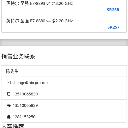
英特尔 至强 E7-8893 v4 @3.20 GHz
SR2SR
英特尔 至强 E7-8880 v4 @2.20 GHz
SR2S7
销售业务联系
陈先生
chenge@nbcpu.com
13510065839
13510065839
1281153250
内容推荐