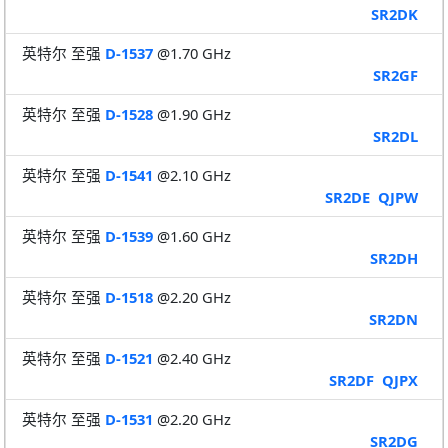
SR2DK
英特尔 至强
D-1537
@1.70 GHz
SR2GF
英特尔 至强
D-1528
@1.90 GHz
SR2DL
英特尔 至强
D-1541
@2.10 GHz
SR2DE
QJPW
英特尔 至强
D-1539
@1.60 GHz
SR2DH
英特尔 至强
D-1518
@2.20 GHz
SR2DN
英特尔 至强
D-1521
@2.40 GHz
SR2DF
QJPX
英特尔 至强
D-1531
@2.20 GHz
SR2DG