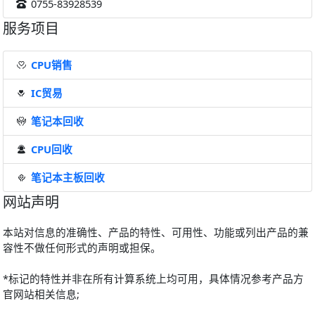
0755-83928539
服务项目
CPU销售
IC贸易
笔记本回收
CPU回收
笔记本主板回收
网站声明
本站对信息的准确性、产品的特性、可用性、功能或列出产品的兼
容性不做任何形式的声明或担保。
*标记的特性并非在所有计算系统上均可用，具体情况参考产品方
官网站相关信息;