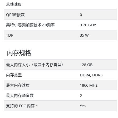
总线速度
QPI链接数
0
英特尔睿频加速技术2.0频率
3.20 GHz
TDP
35 W
内存规格
最大内存大小（取决于内存类型）
128 GB
内存类型
DDR4, DDR3
最大内存速度
1866 MHz
最大内存通道数
2
支持的 ECC 内存 *
Yes