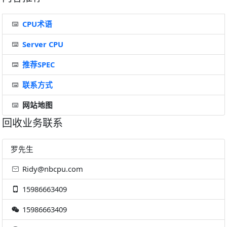
CPU术语
Server CPU
推荐SPEC
联系方式
网站地图
回收业务联系
罗先生
Ridy@nbcpu.com
15986663409
15986663409