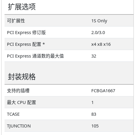
扩展选项
可扩展性
1S Only
PCI Express 修订版
2.0/3.0
PCI Express 配置 *
x4 x8 x16
PCI Express 通道数的最大值
32
封装规格
支持的插槽
FCBGA1667
最大 CPU 配置
1
TCASE
83
TJUNCTION
105