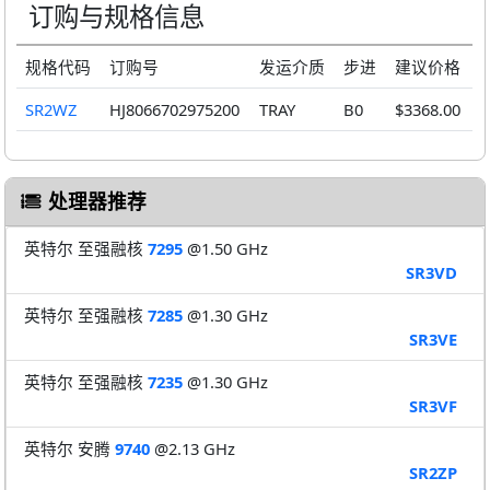
订购与规格信息
规格代码
订购号
发运介质
步进
建议价格
SR2WZ
HJ8066702975200
TRAY
B0
$3368.00
处理器推荐
英特尔 至强融核
7295
@1.50 GHz
SR3VD
英特尔 至强融核
7285
@1.30 GHz
SR3VE
英特尔 至强融核
7235
@1.30 GHz
SR3VF
英特尔 安腾
9740
@2.13 GHz
SR2ZP