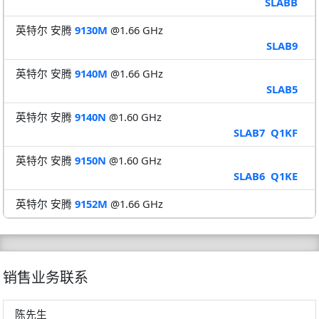
SLABB
英特尔 安腾
9130M
@1.66 GHz
SLAB9
英特尔 安腾
9140M
@1.66 GHz
SLAB5
英特尔 安腾
9140N
@1.60 GHz
SLAB7
Q1KF
英特尔 安腾
9150N
@1.60 GHz
SLAB6
Q1KE
英特尔 安腾
9152M
@1.66 GHz
销售业务联系
陈先生