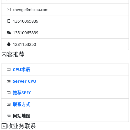
chenge@nbcpu.com
13510065839
13510065839
1281153250
内容推荐
CPU术语
Server CPU
推荐SPEC
联系方式
网站地图
回收业务联系