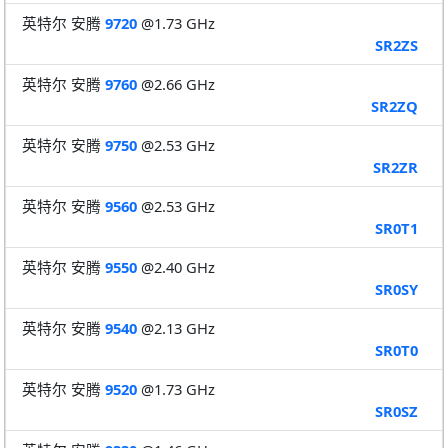
英特尔 安腾
9720
@1.73 GHz
SR2ZS
英特尔 安腾
9760
@2.66 GHz
SR2ZQ
英特尔 安腾
9750
@2.53 GHz
SR2ZR
英特尔 安腾
9560
@2.53 GHz
SR0T1
英特尔 安腾
9550
@2.40 GHz
SR0SY
英特尔 安腾
9540
@2.13 GHz
SR0T0
英特尔 安腾
9520
@1.73 GHz
SR0SZ