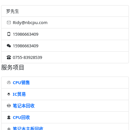
罗先生
Ridy@nbcpu.com
15986663409
15986663409
0755-83928539
服务项目
CPU销售
IC贸易
笔记本回收
CPU回收
笔记本主板回收