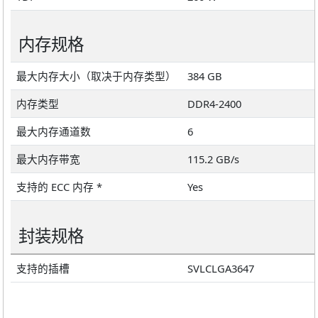
内存规格
最大内存大小（取决于内存类型）
384 GB
内存类型
DDR4-2400
最大内存通道数
6
最大内存带宽
115.2 GB/s
支持的 ECC 内存 *
Yes
封装规格
支持的插槽
SVLCLGA3647