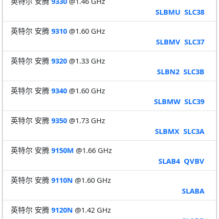
英特尔 安腾
9330
@1.46 GHz
SLBMU
SLC38
英特尔 安腾
9310
@1.60 GHz
SLBMV
SLC37
英特尔 安腾
9320
@1.33 GHz
SLBN2
SLC3B
英特尔 安腾
9340
@1.60 GHz
SLBMW
SLC39
英特尔 安腾
9350
@1.73 GHz
SLBMX
SLC3A
英特尔 安腾
9150M
@1.66 GHz
SLAB4
QVBV
英特尔 安腾
9110N
@1.60 GHz
SLABA
英特尔 安腾
9120N
@1.42 GHz