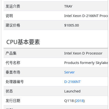
发运介质
TRAY
说明
建议价格
$1005.00
CPU基本要素
产品集
Intel Xeon D Processor
代号名称
Products formerly Skylake
垂直市场
Server
处理器编号
D-2166NT
状态
Launched
发行日期
Q1'18 (
2018
)