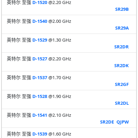
英特尔 至强
D-1520
@2.20 GHz
SR29B
英特尔 至强
D-1540
@2.00 GHz
SR29A
英特尔 至强
D-1529
@1.30 GHz
SR2DR
英特尔 至强
D-1527
@2.20 GHz
SR2DK
英特尔 至强
D-1537
@1.70 GHz
SR2GF
英特尔 至强
D-1528
@1.90 GHz
SR2DL
英特尔 至强
D-1541
@2.10 GHz
SR2DE
QJPW
英特尔 至强
D-1539
@1.60 GHz