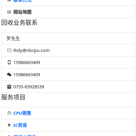
网站地图
回收业务联系
罗先生
Ridy@nbcpu.com
15986663409
15986663409
0755-83928539
服务项目
CPU销售
IC贸易