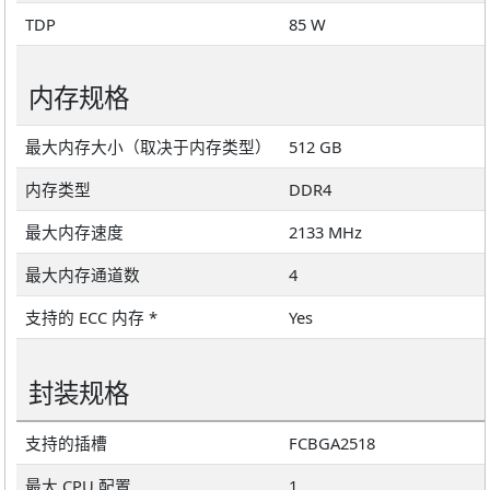
TDP
85 W
内存规格
最大内存大小（取决于内存类型）
512 GB
内存类型
DDR4
最大内存速度
2133 MHz
最大内存通道数
4
支持的 ECC 内存 *
Yes
封装规格
支持的插槽
FCBGA2518
最大 CPU 配置
1