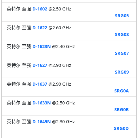
英特尔 至强
D-1602
@2.50 GHz
SRG05
英特尔 至强
D-1622
@2.60 GHz
SRG08
英特尔 至强
D-1623N
@2.40 GHz
SRG07
英特尔 至强
D-1627
@2.90 GHz
SRG09
英特尔 至强
D-1637
@2.90 GHz
SRG0A
英特尔 至强
D-1633N
@2.50 GHz
SRG0B
英特尔 至强
D-1649N
@2.30 GHz
SRG0D