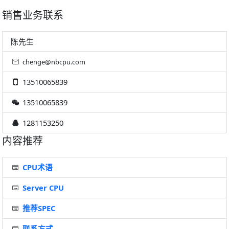
销售业务联系
陈先生
chenge@nbcpu.com
13510065839
13510065839
1281153250
内容推荐
CPU术语
Server CPU
推荐SPEC
联系方式