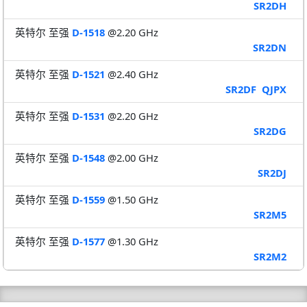
SR2DH
英特尔 至强
D-1518
@2.20 GHz
SR2DN
英特尔 至强
D-1521
@2.40 GHz
SR2DF
QJPX
英特尔 至强
D-1531
@2.20 GHz
SR2DG
英特尔 至强
D-1548
@2.00 GHz
SR2DJ
英特尔 至强
D-1559
@1.50 GHz
SR2M5
英特尔 至强
D-1577
@1.30 GHz
SR2M2