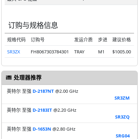
订购与规格信息
规格代码
订购号
发运介质
步进
建议价格
SR3ZX
FH8067303784301
TRAY
M1
$1005.00
处理器推荐
英特尔 至强
D-2187NT
@2.00 GHz
SR3ZM
英特尔 至强
D-2183IT
@2.20 GHz
SR3ZQ
英特尔 至强
D-1653N
@2.80 GHz
SRG04