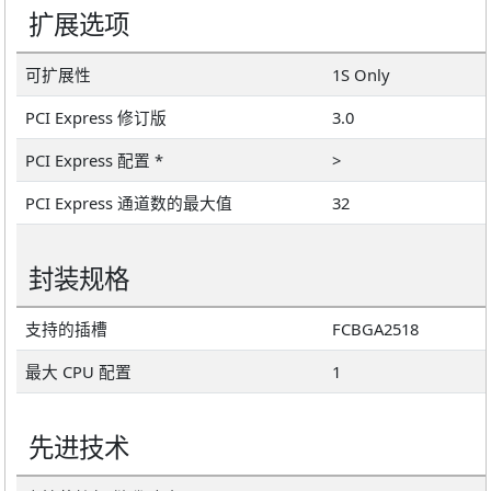
扩展选项
可扩展性
1S Only
PCI Express 修订版
3.0
PCI Express 配置 *
>
PCI Express 通道数的最大值
32
封装规格
支持的插槽
FCBGA2518
最大 CPU 配置
1
先进技术