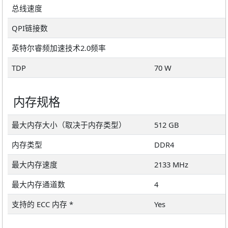
总线速度
QPI链接数
英特尔睿频加速技术2.0频率
TDP
70 W
内存规格
最大内存大小（取决于内存类型）
512 GB
内存类型
DDR4
最大内存速度
2133 MHz
最大内存通道数
4
支持的 ECC 内存 *
Yes