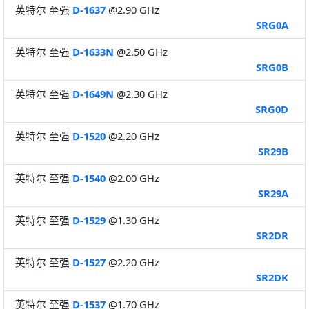
英特尔 至强
D-1637
@2.90 GHz
SRG0A
英特尔 至强
D-1633N
@2.50 GHz
SRG0B
英特尔 至强
D-1649N
@2.30 GHz
SRG0D
英特尔 至强
D-1520
@2.20 GHz
SR29B
英特尔 至强
D-1540
@2.00 GHz
SR29A
英特尔 至强
D-1529
@1.30 GHz
SR2DR
英特尔 至强
D-1527
@2.20 GHz
SR2DK
英特尔 至强
D-1537
@1.70 GHz