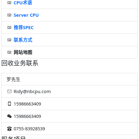
CPU术语
Server CPU
推荐SPEC
联系方式
网站地图
回收业务联系
罗先生
Ridy@nbcpu.com
15986663409
15986663409
0755-83928539