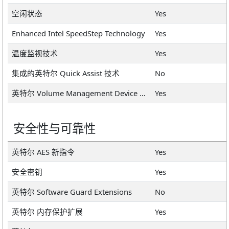
空闲状态
Yes
Enhanced Intel SpeedStep Technology
Yes
温度监视技术
Yes
集成的英特尔 Quick Assist 技术
No
英特尔 Volume Management Device (VMD)
Yes
安全性与可靠性
英特尔 AES 新指令
Yes
安全密钥
Yes
英特尔 Software Guard Extensions
No
英特尔 内存保护扩展
Yes