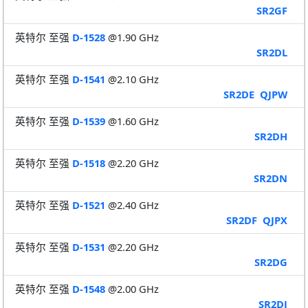
SR2GF
英特尔 至强
D-1528
@1.90 GHz
SR2DL
英特尔 至强
D-1541
@2.10 GHz
SR2DE
QJPW
英特尔 至强
D-1539
@1.60 GHz
SR2DH
英特尔 至强
D-1518
@2.20 GHz
SR2DN
英特尔 至强
D-1521
@2.40 GHz
SR2DF
QJPX
英特尔 至强
D-1531
@2.20 GHz
SR2DG
英特尔 至强
D-1548
@2.00 GHz
SR2DJ