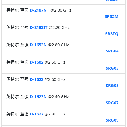
英特尔 至强
D-2187NT
@2.00 GHz
SR3ZM
英特尔 至强
D-2183IT
@2.20 GHz
SR3ZQ
英特尔 至强
D-1653N
@2.80 GHz
SRG04
英特尔 至强
D-1602
@2.50 GHz
SRG05
英特尔 至强
D-1622
@2.60 GHz
SRG08
英特尔 至强
D-1623N
@2.40 GHz
SRG07
英特尔 至强
D-1627
@2.90 GHz
SRG09