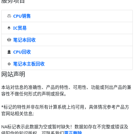
服务项目
CPU销售
IC贸易
笔记本回收
CPU回收
笔记本主板回收
网站声明
本站对信息的准确性、产品的特性、可用性、功能或列出产品的兼
容性不做任何形式的声明或担保。
*标记的特性并非在所有计算系统上均可用，具体情况参考产品方
官网站相关信息;
NA标记表示此数据为空或暂时缺失！数据如存在不完整或错误及
侵犯你的知识版权，可联系我们
更正删除