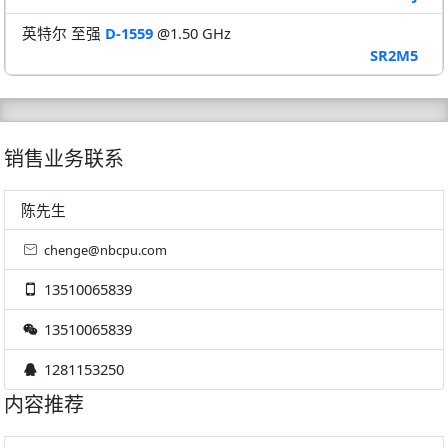
英特尔 至强
D-1559
@1.50 GHz
SR2M5
销售业务联系
陈先生
chenge@nbcpu.com
13510065839
13510065839
1281153250
内容推荐