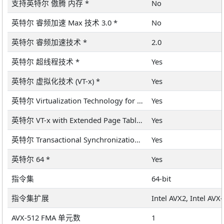
支持英特尔 傲腾 内存 *
No
英特尔 睿频加速 Max 技术 3.0 *
No
英特尔 睿频加速技术 *
2.0
英特尔 超线程技术 *
Yes
英特尔 虚拟化技术 (VT-x) *
Yes
英特尔 Virtualization Technology for Directed I/O (VT-d) *
Yes
英特尔 VT-x with Extended Page Tables (EPT) *
Yes
英特尔 Transactional Synchronization Extensions – New Instructions (英特尔 TSX-NI)
Yes
英特尔 64 *
Yes
指令集
64-bit
指令集扩展
Intel AVX2, Intel AVX
AVX-512 FMA 单元数
1